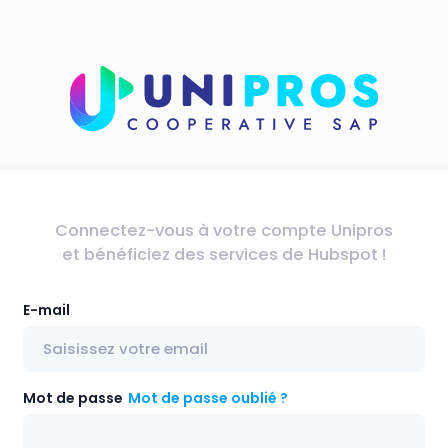
Connectez-vous à votre compte Unipros
et bénéficiez des services de Hubspot !
E-mail
Mot de passe
Mot de passe oublié ?